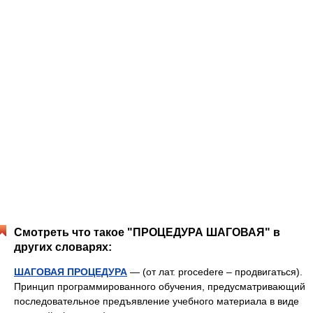
Смотреть что такое "ПРОЦЕДУРА ШАГОВАЯ" в
других словарях:
ШАГОВАЯ ПРОЦЕДУРА
— (от лат. рrосеdere – продвигаться).
Принцип программированного обучения, предусматривающий
последовательное предъявление учебного материала в виде